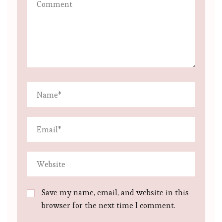
Save my name, email, and website in this
browser for the next time I comment.