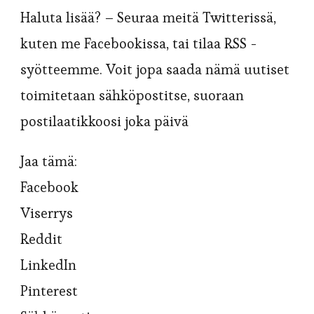
Haluta lisää? – Seuraa meitä Twitterissä,
kuten me Facebookissa, tai tilaa RSS -
syötteemme. Voit jopa saada nämä uutiset
toimitetaan sähköpostitse, suoraan
postilaatikkoosi joka päivä
Jaa tämä:
Facebook
Viserrys
Reddit
LinkedIn
Pinterest