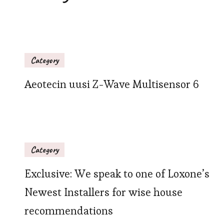
Category
Aeotecin uusi Z-Wave Multisensor 6
Category
Exclusive: We speak to one of Loxone’s
Newest Installers for wise house
recommendations