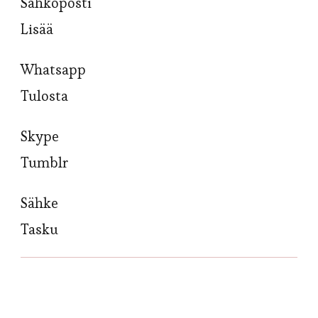
Sähköposti
Lisää
Whatsapp
Tulosta
Skype
Tumblr
Sähke
Tasku